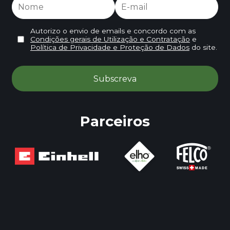
Autorizo o envio de emails e concordo com as
Condições gerais de Utilização e Contratação
e
Política de Privacidade e Proteção de Dados
do site.
Parceiros