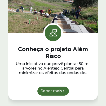
Conheça o projeto Além
Risco
Uma iniciativa que prevê plantar 50 mil
árvores no Alentejo Central para
minimizar os efeitos das ondas de...
Saber mais