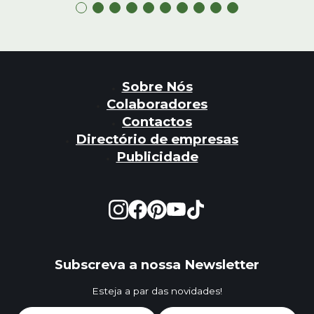
Sobre Nós
Colaboradores
Contactos
Directório de empresas
Publicidade
Subscreva a nossa Newsletter
Esteja a par das novidades!