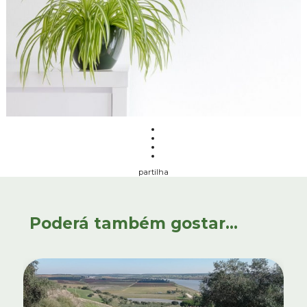
partilha
Poderá também gostar...