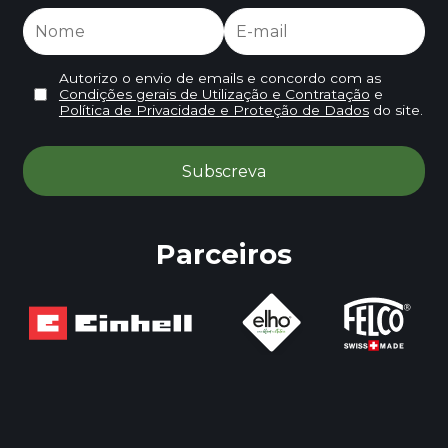
Autorizo o envio de emails e concordo com as
Condições gerais de Utilização e Contratação
e
Política de Privacidade e Proteção de Dados
do site.
Parceiros