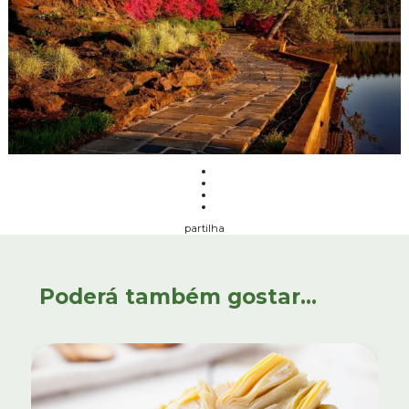
partilha
Poderá também gostar...