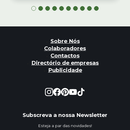
Sobre Nós
Colaboradores
Contactos
Directório de empresas
Publicidade
Subscreva a nossa Newsletter
Esteja a par das novidades!