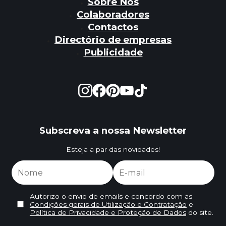
Sobre Nós
Colaboradores
Contactos
Directório de empresas
Publicidade
Subscreva a nossa Newsletter
Esteja a par das novidades!
Autorizo o envio de emails e concordo com as
Condições gerais de Utilização e Contratação
e
Política de Privacidade e Proteção de Dados
do site.