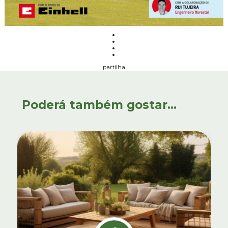
partilha
Poderá também gostar...