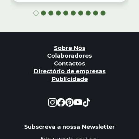
Sobre Nós
Colaboradores
Contactos
Directório de empresas
Publicidade
Subscreva a nossa Newsletter
Esteja a par das novidades!