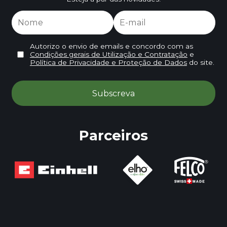
Autorizo o envio de emails e concordo com as
Condições gerais de Utilização e Contratação
e
Política de Privacidade e Proteção de Dados
do site.
Parceiros