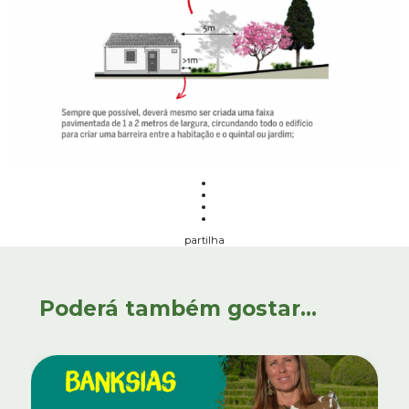
partilha
Poderá também gostar...