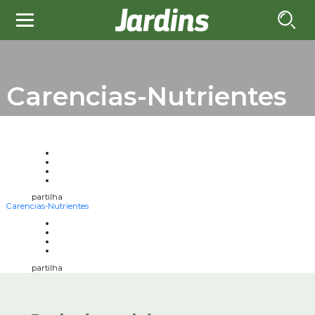
Carencias-Nutrientes
partilha
Carencias-Nutrientes
partilha