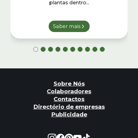
plantas dentro...
Saber mais
Sobre Nós
Colaboradores
Contactos
Directório de empresas
Publicidade