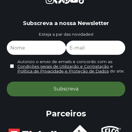
Subscreva a nossa Newsletter
Esteja a par das novidades!
Autorizo o envio de emails e concordo com as
Condições gerais de Utilização e Contratação
e
Política de Privacidade e Proteção de Dados
do site.
Parceiros