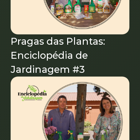
Pragas das Plantas:
Enciclopédia de
Jardinagem #3