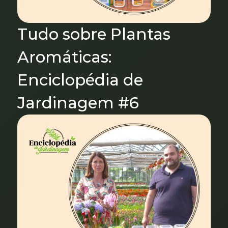
Tudo sobre Plantas
Aromáticas:
Enciclopédia de
Jardinagem #6