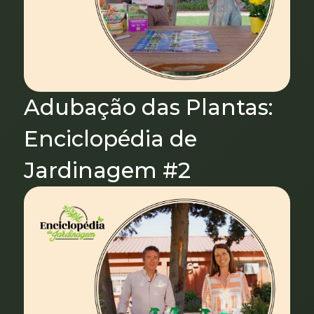
Adubação das Plantas:
Enciclopédia de
Jardinagem #2