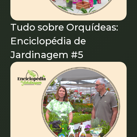
Tudo sobre Orquídeas:
Enciclopédia de
Jardinagem #5