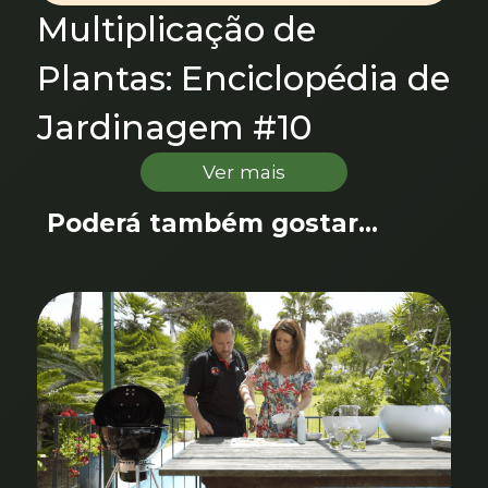
Multiplicação de
Plantas: Enciclopédia de
Jardinagem #10
Ver mais
Poderá também gostar...