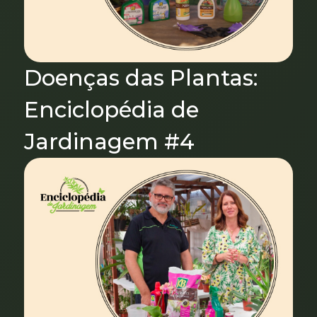
Doenças das Plantas:
Enciclopédia de
Jardinagem #4