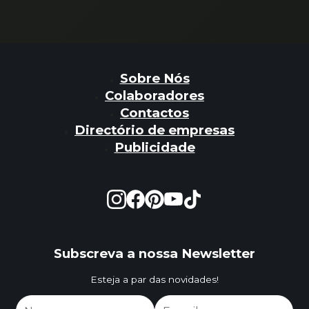
Sobre Nós
Colaboradores
Contactos
Directório de empresas
Publicidade
Subscreva a nossa Newsletter
Esteja a par das novidades!