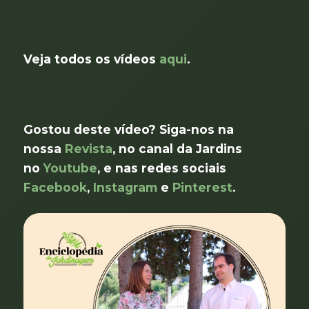
Veja todos os vídeos
aqui
.
Gostou deste vídeo? Siga-nos na
nossa
Revista
, no canal da Jardins
no
Youtube
, e nas redes sociais
Facebook
,
Instagram
e
Pinterest
.