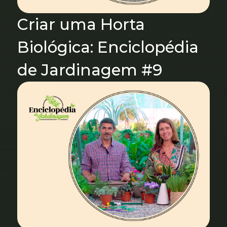
Criar uma Horta
Biológica: Enciclopédia
de Jardinagem #9