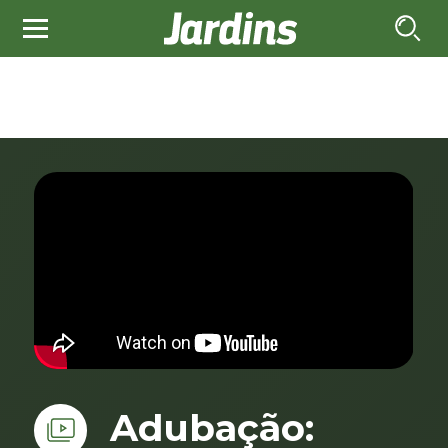
Adubação: