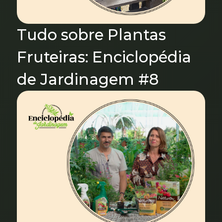
Tudo sobre Plantas
Fruteiras: Enciclopédia
de Jardinagem #8