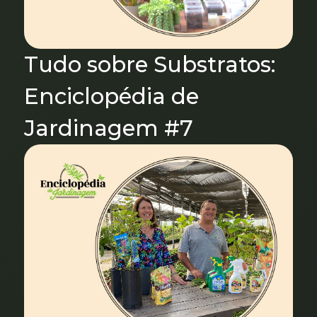
Tudo sobre Substratos:
Enciclopédia de
Jardinagem #7