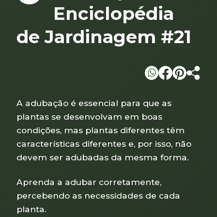
Enciclopédia
de Jardinagem #21
`
A adubação é essencial para que as
plantas se desenvolvam em boas
condições, mas plantas diferentes têm
características diferentes e, por isso, não
devem ser adubadas da mesma forma.
Aprenda a adubar corretamente,
percebendo as necessidades de cada
planta.