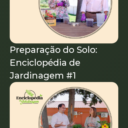
Preparação do Solo:
Enciclopédia de
Jardinagem #1