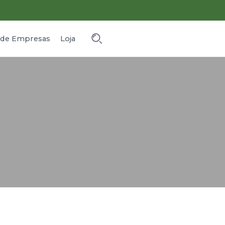
o de Empresas
Loja