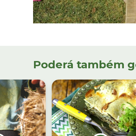
Poderá também gos