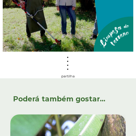
partilha
Poderá também gostar...