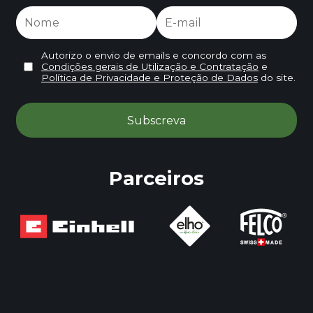
Autorizo o envio de emails e concordo com as
Condições gerais de Utilização e Contratação
e
Política de Privacidade e Proteção de Dados
do site.
Parceiros