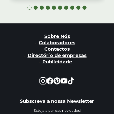
Sobre Nós
Colaboradores
Contactos
Directório de empresas
Publicidade
Subscreva a nossa Newsletter
Esteja a par das novidades!