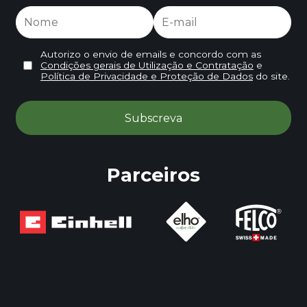
Autorizo o envio de emails e concordo com as
Condições gerais de Utilização e Contratação
e
Política de Privacidade e Proteção de Dados
do site.
Parceiros