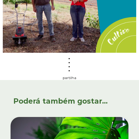
partilha
Poderá também gostar...