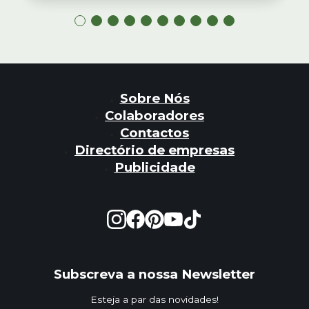
Sobre Nós
Colaboradores
Contactos
Directório de empresas
Publicidade
Subscreva a nossa Newsletter
Esteja a par das novidades!