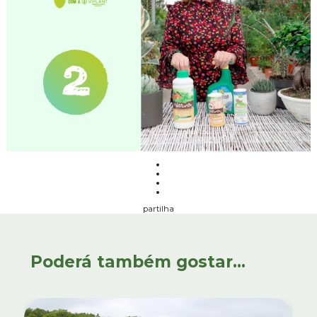
partilha
Poderá também gostar...