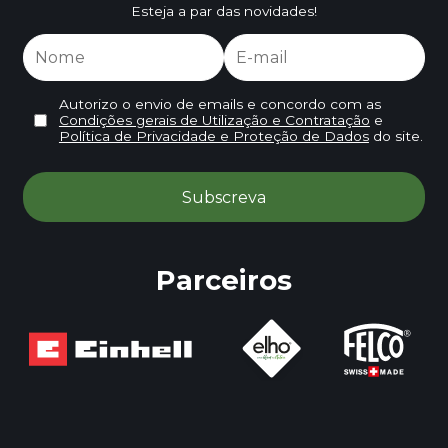
Esteja a par das novidades!
Autorizo o envio de emails e concordo com as
Condições gerais de Utilização e Contratação
e
Política de Privacidade e Proteção de Dados
do site.
Parceiros