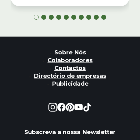
Sobre Nós
Colaboradores
Contactos
Directório de empresas
Publicidade
Subscreva a nossa Newsletter