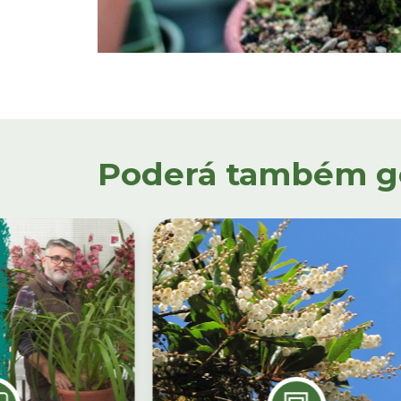
Poderá também gos