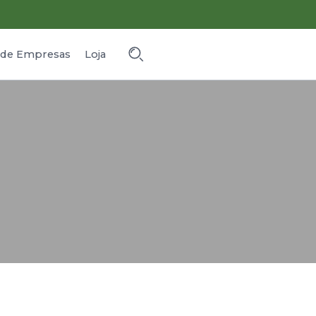
o de Empresas
Loja