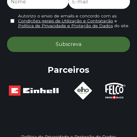
Autorizo o envio de emails e concordo com as
Condições gerais de Utilização e Contratação
e
Política de Privacidade e Proteção de Dados
do site.
Parceiros
Política de Privacidade e Proteção de Dados