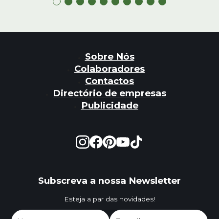
Sobre Nós
Colaboradores
Contactos
Directório de empresas
Publicidade
Subscreva a nossa Newsletter
Esteja a par das novidades!