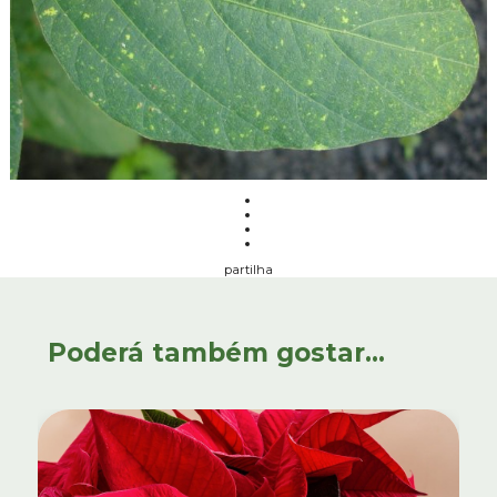
partilha
Poderá também gostar...