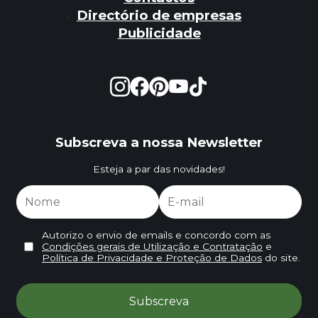
Directório de empresas
Publicidade
Subscreva a nossa Newsletter
Esteja a par das novidades!
Autorizo o envio de emails e concordo com as
Condições gerais de Utilização e Contratação
e
Política de Privacidade e Proteção de Dados
do site.