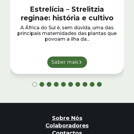
Estrelícia – Strelitzia
reginae: história e cultivo
A África do Sul é, sem dúvida, uma das
principais maternidades das plantas que
povoam a ilha da...
Saber mais
Sobre Nós
Colaboradores
Contactos