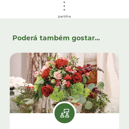
partilha
Poderá também gostar...