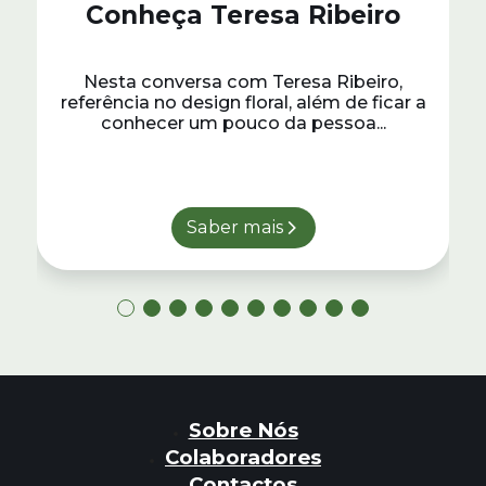
Conheça Teresa Ribeiro
Nesta conversa com Teresa Ribeiro,
referência no design floral, além de ficar a
conhecer um pouco da pessoa...
Saber mais
Sobre Nós
Colaboradores
Contactos