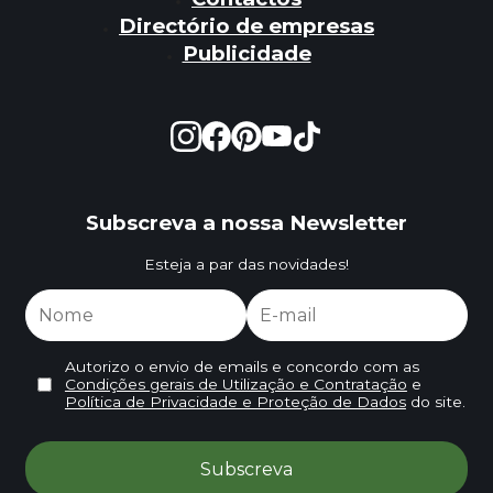
Directório de empresas
Publicidade
Subscreva a nossa Newsletter
Esteja a par das novidades!
Autorizo o envio de emails e concordo com as
Condições gerais de Utilização e Contratação
e
Política de Privacidade e Proteção de Dados
do site.