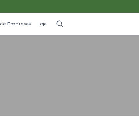
o de Empresas
Loja