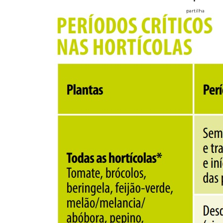
partilha