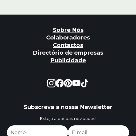
Sobre Nós
Colaboradores
Contactos
Directório de empresas
Publicidade
Subscreva a nossa Newsletter
Esteja a par das novidades!