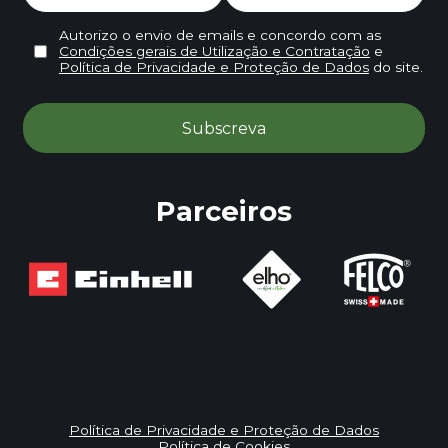
Autorizo o envio de emails e concordo com as
Condições gerais de Utilização e Contratação
e
Política de Privacidade e Proteção de Dados
do site.
Parceiros
Política de Privacidade e Proteção de Dados
Política de Cookies