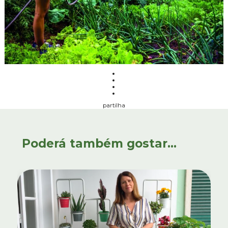
partilha
Poderá também gostar...