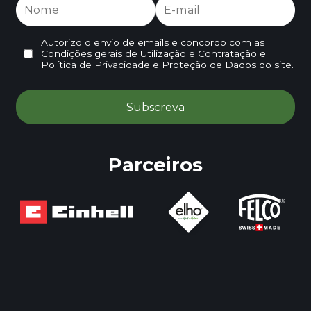
Autorizo o envio de emails e concordo com as
Condições gerais de Utilização e Contratação
e
Política de Privacidade e Proteção de Dados
do site.
Parceiros