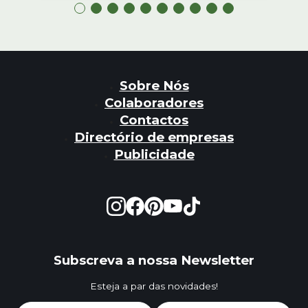
Sobre Nós
Colaboradores
Contactos
Directório de empresas
Publicidade
Subscreva a nossa Newsletter
Esteja a par das novidades!