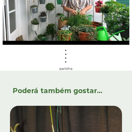
partilha
Poderá também gostar...