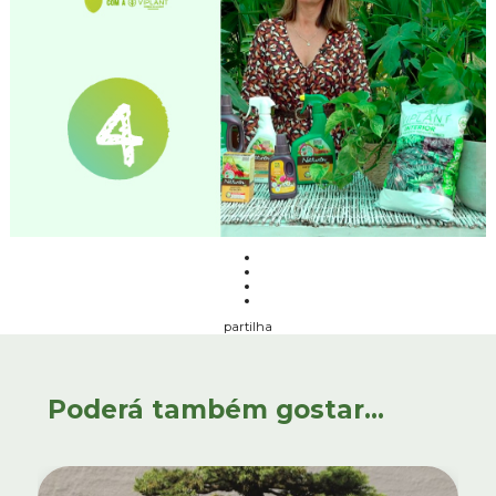
partilha
Poderá também gostar...