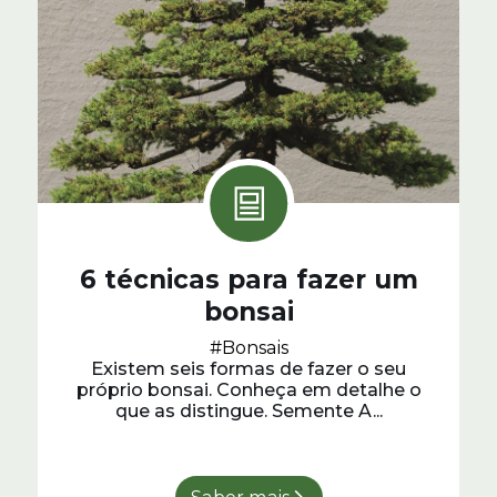
6 técnicas para fazer um
bonsai
#Bonsais
Existem seis formas de fazer o seu
próprio bonsai. Conheça em detalhe o
que as distingue. Semente A...
Saber mais