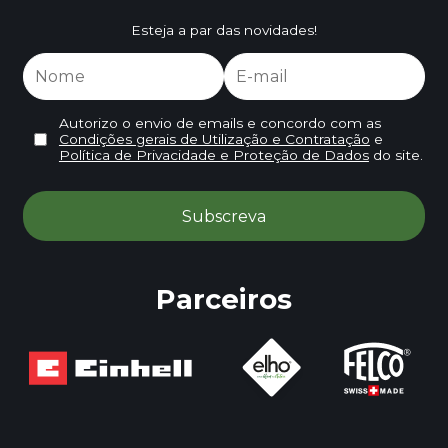
Esteja a par das novidades!
Autorizo o envio de emails e concordo com as
Condições gerais de Utilização e Contratação
e
Política de Privacidade e Proteção de Dados
do site.
Parceiros