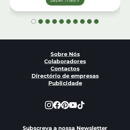
Sobre Nós
Colaboradores
Contactos
Directório de empresas
Publicidade
Subscreva a nossa Newsletter