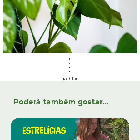
partilha
Poderá também gostar...