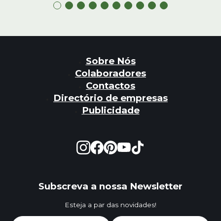
Sobre Nós
Colaboradores
Contactos
Directório de empresas
Publicidade
Subscreva a nossa Newsletter
Esteja a par das novidades!