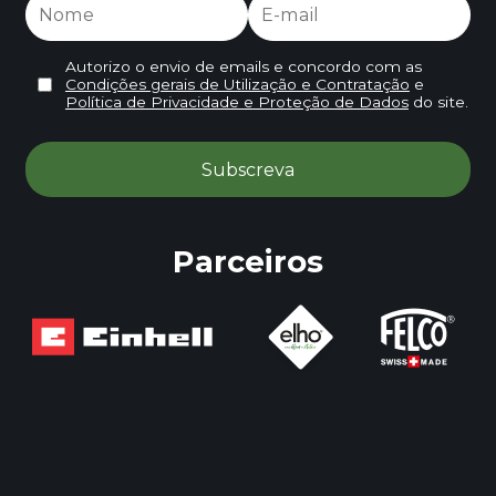
Autorizo o envio de emails e concordo com as
Condições gerais de Utilização e Contratação
e
Política de Privacidade e Proteção de Dados
do site.
Parceiros