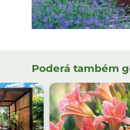
Poderá também gos