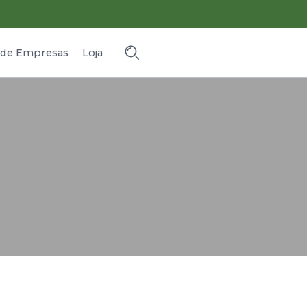
o de Empresas
Loja