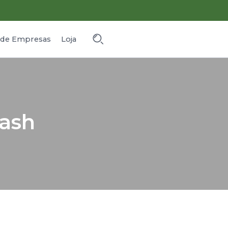
o de Empresas
Loja
ash