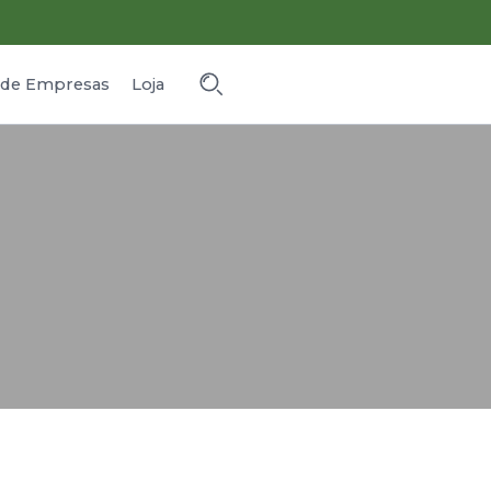
o de Empresas
Loja