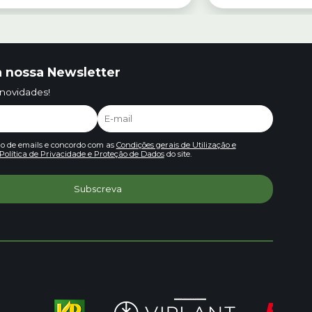
 nossa Newsletter
 novidades!
io de emails e concordo com as
Condições gerais de Utilização e
Política de Privacidade e Proteção de Dados
do site.