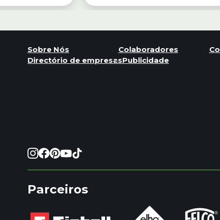
Sobre Nós
Colaboradores
Co
Directório de empresas
Publicidade
Parceiros