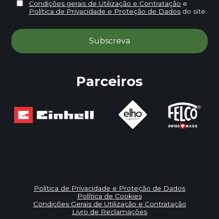
Condições gerais de Utilização e Contratação
e
Política de Privacidade e Proteção de Dados
do site.
Parceiros
Política de Privacidade e Proteção de Dados
Política de Cookies
Condições Gerais de Utilização e Contratação
Livro de Reclamações