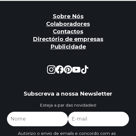
Sobre Nós
Colaboradores
Contactos
Directório de empresas
Publicidade
Subscreva a nossa Newsletter
Esteja a par das novidades!
Autorizo o envio de emails e concordo com as