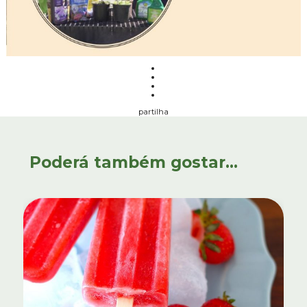
partilha
Poderá também gostar...