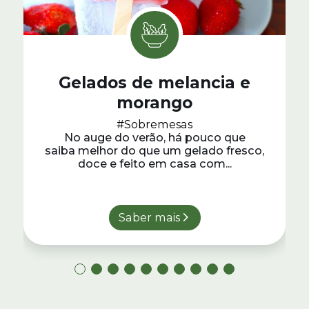
Gelados de melancia e
morango
#Sobremesas
No auge do verão, há pouco que
saiba melhor do que um gelado fresco,
doce e feito em casa com...
Saber mais