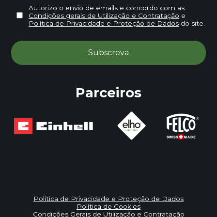
Autorizo o envio de emails e concordo com as
Condições gerais de Utilização e Contratação
e
Política de Privacidade e Proteção de Dados
do site.
Parceiros
Política de Privacidade e Proteção de Dados
Política de Cookies
Condições Gerais de Utilização e Contratação