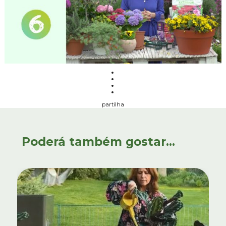
partilha
Poderá também gostar...