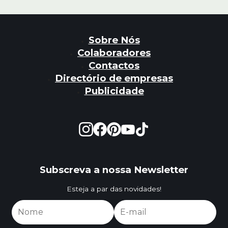
Sobre Nós
Colaboradores
Contactos
Directório de empresas
Publicidade
Subscreva a nossa Newsletter
Esteja a par das novidades!