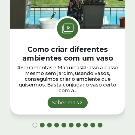
Como criar diferentes
ambientes com um vaso
#Ferramentas e Maquinas
#Passo a passo
Mesmo sem jardim, usando vasos,
conseguimos criar o ambiente que
quisermos. Basta conjugar o vaso certo
com a...
Saber mais