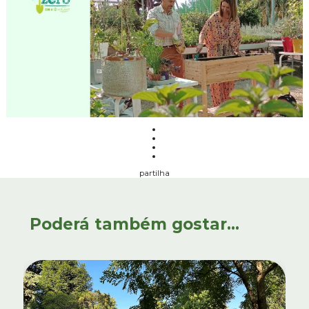
partilha
Poderá também gostar...