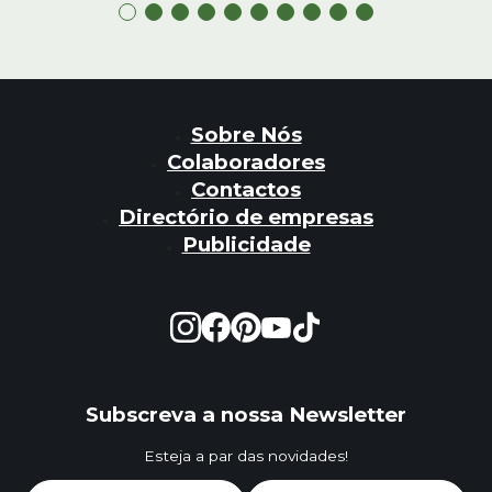
Sobre Nós
Colaboradores
Contactos
Directório de empresas
Publicidade
Subscreva a nossa Newsletter
Esteja a par das novidades!