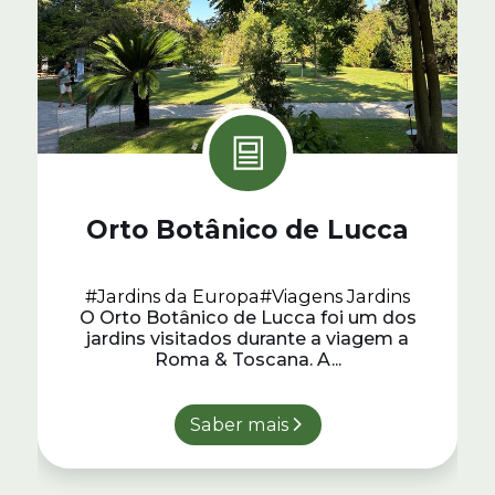
Orto Botânico de Lucca
#Jardins da Europa
#Viagens Jardins
O Orto Botânico de Lucca foi um dos
jardins visitados durante a viagem a
Roma & Toscana. A...
Saber mais