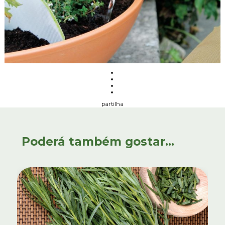
partilha
Poderá também gostar...