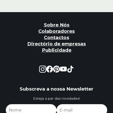
Sobre Nós
Colaboradores
Contactos
Directório de empresas
Publicidade
Subscreva a nossa Newsletter
Esteja a par das novidades!