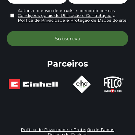
Autorizo o envio de emails e concordo com as
Condições gerais de Utilização e Contratação
e
Política de Privacidade e Proteção de Dados
do site.
Parceiros
Política de Privacidade e Proteção de Dados
Política de Cookies