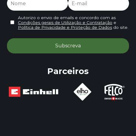
Autorizo o envio de emails e concordo com as
Condições gerais de Utilização e Contratação
e
Política de Privacidade e Proteção de Dados
do site.
Parceiros