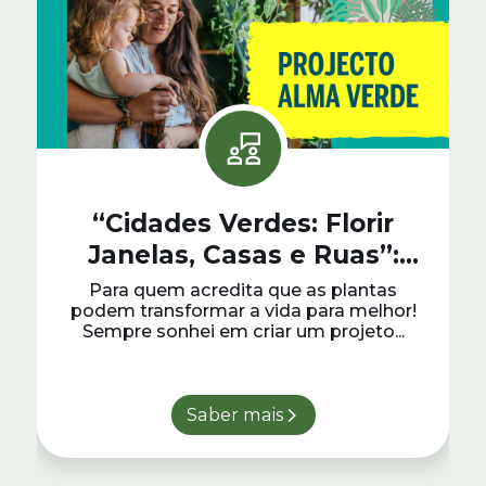
“Cidades Verdes: Florir
Janelas, Casas e Ruas”:
Projecto Alma Verde
Para quem acredita que as plantas
podem transformar a vida para melhor!
Sempre sonhei em criar um projeto...
Saber mais