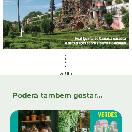
partilha
Poderá também gostar...