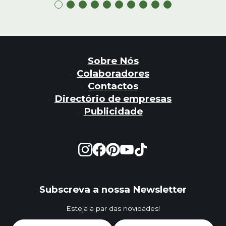
Sobre Nós
Colaboradores
Contactos
Directório de empresas
Publicidade
Subscreva a nossa Newsletter
Esteja a par das novidades!