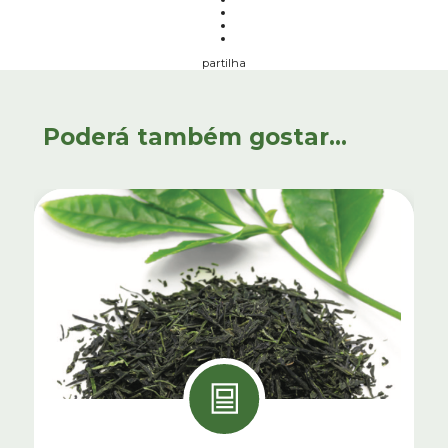
partilha
Poderá também gostar...