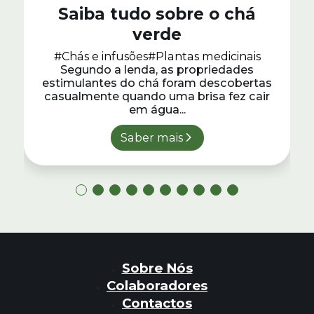
Saiba tudo sobre o chá
verde
#Chás e infusões
#Plantas medicinais
Segundo a lenda, as propriedades
estimulantes do chá foram descobertas
casualmente quando uma brisa fez cair
em água...
Saber mais
Sobre Nós
Colaboradores
Contactos