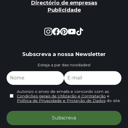
Directório de empresas
Publicidade
Subscreva a nossa Newsletter
Esteja a par das novidades!
Autorizo o envio de emails e concordo com as
Condições gerais de Utilização e Contratação
e
Política de Privacidade e Proteção de Dados
do site.