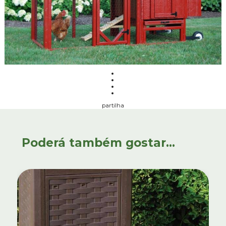
partilha
Poderá também gostar...