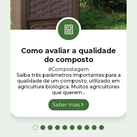
Como avaliar a qualidade
do composto
#Compostagem
Saiba três parâmetros importantes para a
qualidade de um composto, utilizado em
agricultura biológica. Muitos agricultores
que querem...
Saber mais