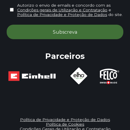
Autorizo o envio de emails e concordo com as
Condições gerais de Utilização e Contratação
e
Política de Privacidade e Proteção de Dados
do site.
Parceiros
Política de Privacidade e Proteção de Dados
Política de Cookies
Condições Gerais de Utilização e Contratação