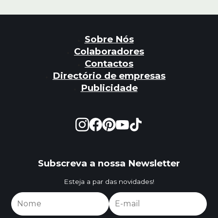
Sobre Nós
Colaboradores
Contactos
Directório de empresas
Publicidade
Subscreva a nossa Newsletter
Esteja a par das novidades!