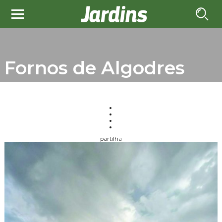
Fornos de Algodres
partilha