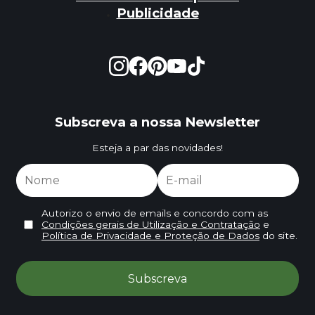
Publicidade
Subscreva a nossa Newsletter
Esteja a par das novidades!
Autorizo o envio de emails e concordo com as
Condições gerais de Utilização e Contratação
e
Política de Privacidade e Proteção de Dados
do site.