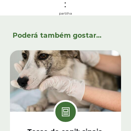
partilha
Poderá também gostar...