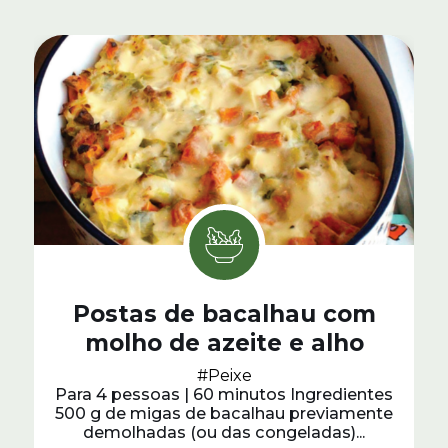
Postas de bacalhau com
molho de azeite e alho
#Peixe
Para 4 pessoas | 60 minutos Ingredientes
500 g de migas de bacalhau previamente
demolhadas (ou das congeladas)...