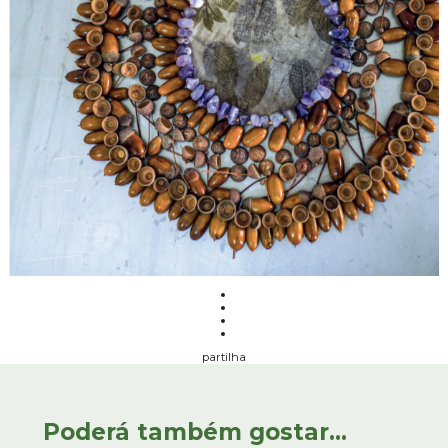
partilha
Poderá também gostar...