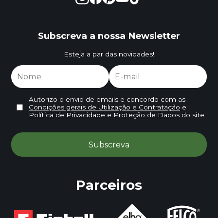
Subscreva a nossa Newsletter
Esteja a par das novidades!
Autorizo o envio de emails e concordo com as
Condições gerais de Utilização e Contratação
e
Política de Privacidade e Proteção de Dados
do site.
Parceiros