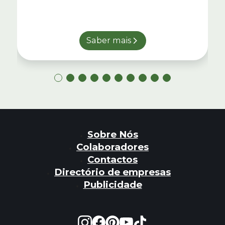
Saber mais
Sobre Nós
Colaboradores
Contactos
Directório de empresas
Publicidade