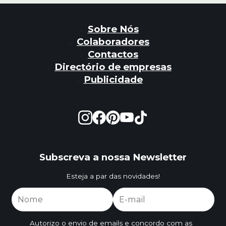
Sobre Nós
Colaboradores
Contactos
Directório de empresas
Publicidade
Subscreva a nossa Newsletter
Esteja a par das novidades!
Autorizo o envio de emails e concordo com as