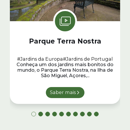
Parque Terra Nostra
#Jardins da Europa
#Jardins de Portugal
Conheça um dos jardins mais bonitos do
mundo, o Parque Terra Nostra, na Ilha de
São Miguel, Açores,...
Saber mais