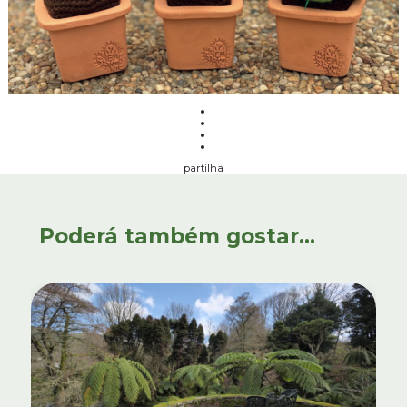
partilha
Poderá também gostar...