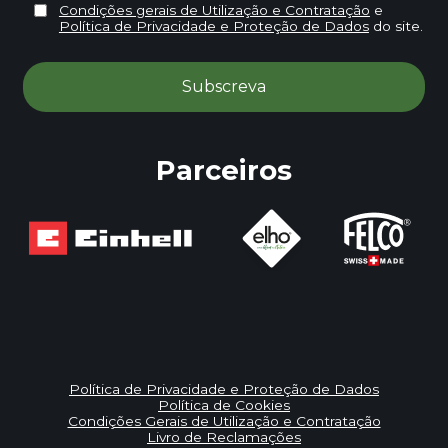
Condições gerais de Utilização e Contratação
e
Política de Privacidade e Proteção de Dados
do site.
Parceiros
Política de Privacidade e Proteção de Dados
Política de Cookies
Condições Gerais de Utilização e Contratação
Livro de Reclamações