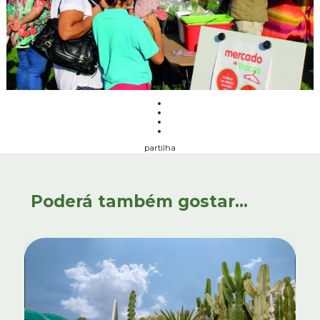
partilha
Poderá também gostar...