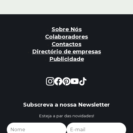
Sobre Nós
Colaboradores
Contactos
Directório de empresas
Publicidade
Subscreva a nossa Newsletter
Esteja a par das novidades!