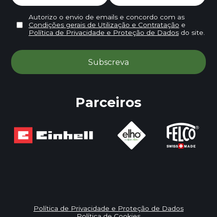
Autorizo o envio de emails e concordo com as
Condições gerais de Utilização e Contratação
e
Política de Privacidade e Proteção de Dados
do site.
Parceiros
Política de Privacidade e Proteção de Dados
Política de Cookies