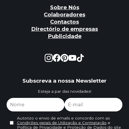
Sobre Nós
Colaboradores
Contactos
Directório de empresas
Publicidade
Subscreva a nossa Newsletter
Esteja a par das novidades!
Autorizo o envio de emails e concordo com as
Condições gerais de Utilização e Contratação
e
Política de Privacidade e Proteção de Dados
do site.