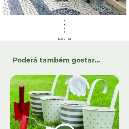
partilha
Poderá também gostar...