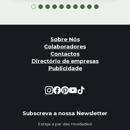
Sobre Nós
Colaboradores
Contactos
Directório de empresas
Publicidade
Subscreva a nossa Newsletter
Esteja a par das novidades!