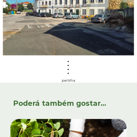
partilha
Poderá também gostar...