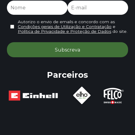
Autorizo o envio de emails e concordo com as
Condições gerais de Utilização e Contratação
e
Política de Privacidade e Proteção de Dados
do site.
Parceiros