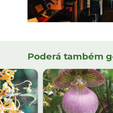
Poderá também gos