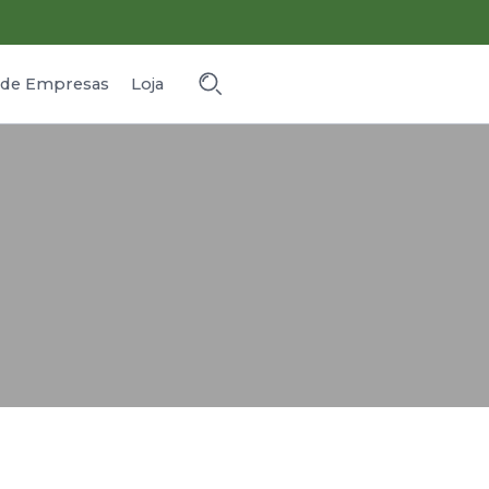
o de Empresas
Loja