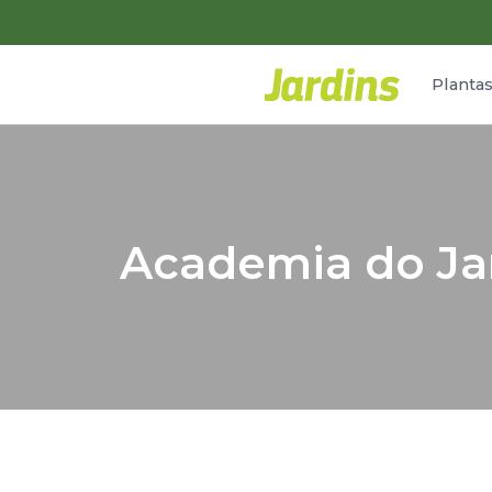
Planta
Academia do Jar