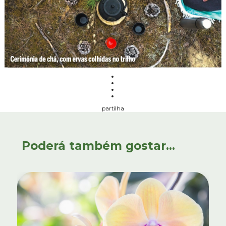
partilha
Poderá também gostar...