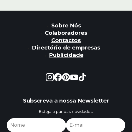
Sobre Nós
Colaboradores
Contactos
Directório de empresas
Publicidade
Subscreva a nossa Newsletter
Esteja a par das novidades!