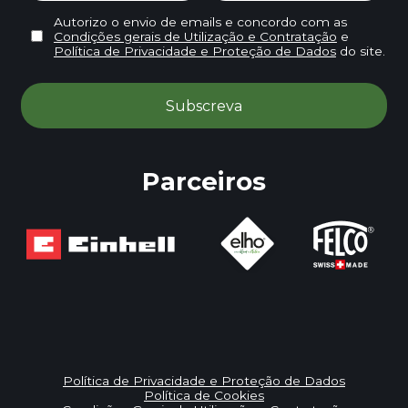
Autorizo o envio de emails e concordo com as
Condições gerais de Utilização e Contratação
e
Política de Privacidade e Proteção de Dados
do site.
Parceiros
Política de Privacidade e Proteção de Dados
Política de Cookies