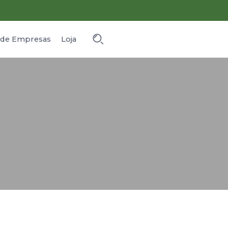
o de Empresas
Loja