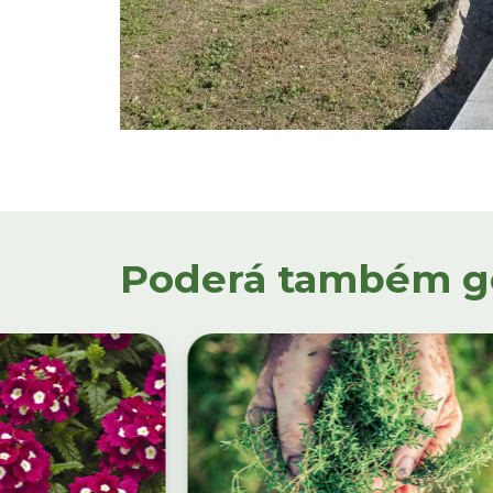
Poderá também gos