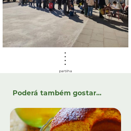
partilha
Poderá também gostar...