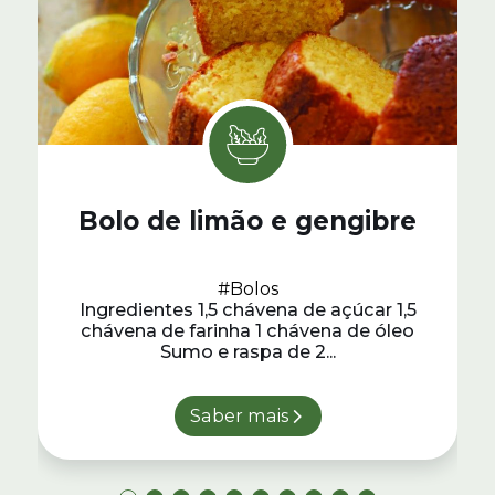
Bolo de limão e gengibre
#Bolos
Ingredientes 1,5 chávena de açúcar 1,5
chávena de farinha 1 chávena de óleo
Sumo e raspa de 2...
Saber mais