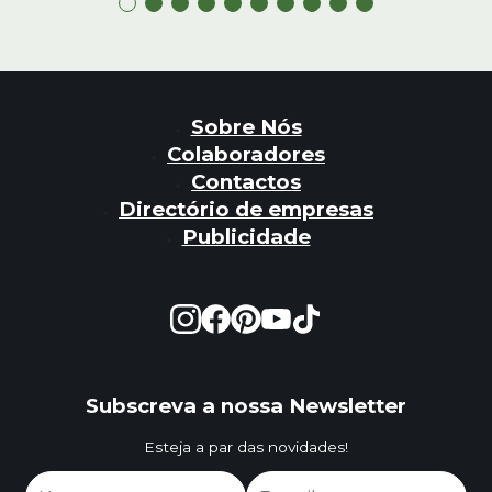
Sobre Nós
Colaboradores
Contactos
Directório de empresas
Publicidade
Subscreva a nossa Newsletter
Esteja a par das novidades!