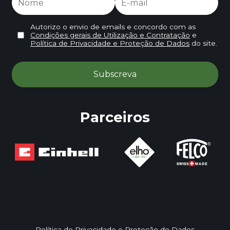
Autorizo o envio de emails e concordo com as
Condições gerais de Utilização e Contratação
e
Política de Privacidade e Proteção de Dados
do site.
Parceiros
Política de Privacidade e Proteção de Dados