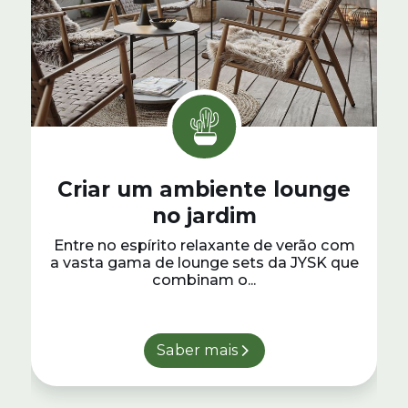
Criar um ambiente lounge
no jardim
Entre no espírito relaxante de verão com
a vasta gama de lounge sets da JYSK que
combinam o...
Saber mais