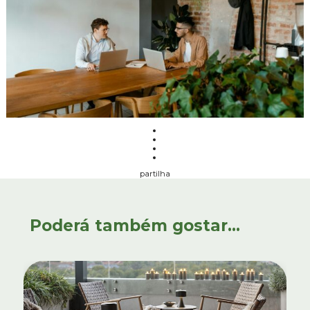
partilha
Poderá também gostar...