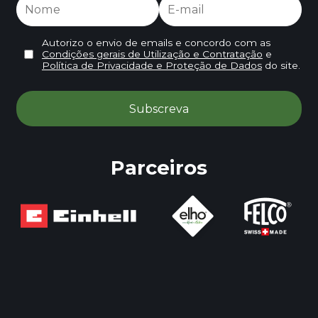
Autorizo o envio de emails e concordo com as
Condições gerais de Utilização e Contratação
e
Política de Privacidade e Proteção de Dados
do site.
Parceiros