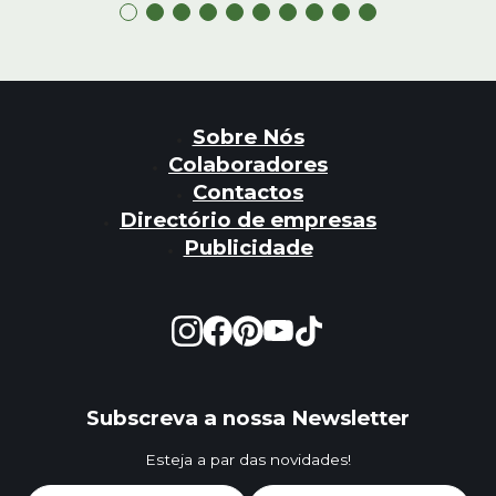
Sobre Nós
Colaboradores
Contactos
Directório de empresas
Publicidade
Subscreva a nossa Newsletter
Esteja a par das novidades!