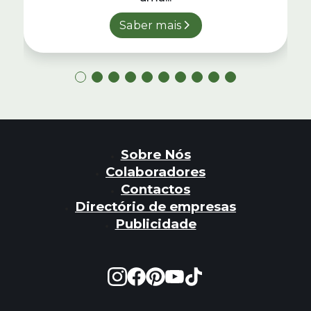
Saber mais
Sobre Nós
Colaboradores
Contactos
Directório de empresas
Publicidade