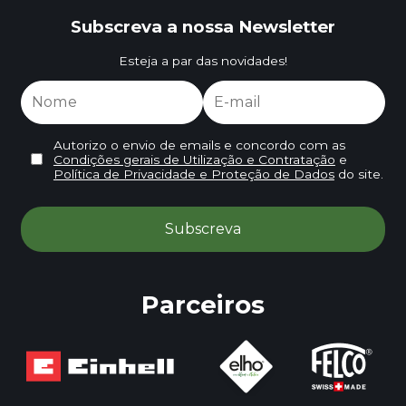
Subscreva a nossa Newsletter
Esteja a par das novidades!
Autorizo o envio de emails e concordo com as
Condições gerais de Utilização e Contratação
e
Política de Privacidade e Proteção de Dados
do site.
Parceiros