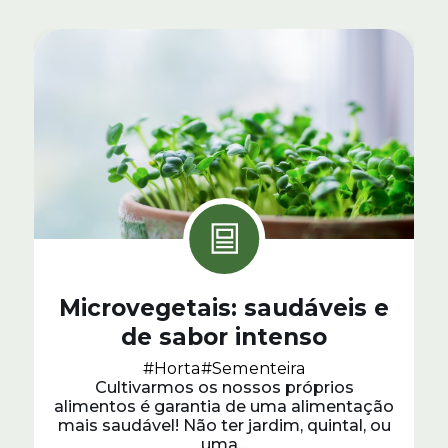
Microvegetais: saudáveis e
de sabor intenso
#Horta
#Sementeira
Cultivarmos os nossos próprios
alimentos é garantia de uma alimentação
mais saudável! Não ter jardim, quintal, ou
uma...