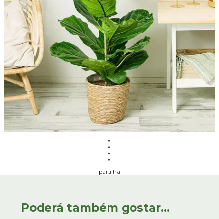
partilha
Poderá também gostar...