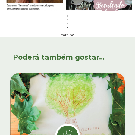
partilha
Poderá também gostar...