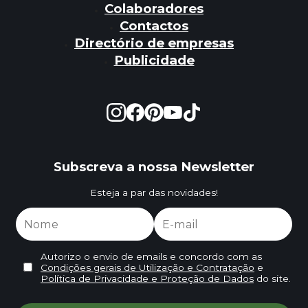
Colaboradores
Contactos
Directório de empresas
Publicidade
Subscreva a nossa Newsletter
Esteja a par das novidades!
Autorizo o envio de emails e concordo com as
Condições gerais de Utilização e Contratação
e
Política de Privacidade e Proteção de Dados
do site.