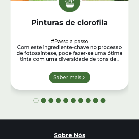
Pinturas de clorofila
#Passo a passo
Com este ingrediente-chave no processo
de fotossíntese, pode fazer-se uma ótima
tinta com uma diversidade de tons de...
Saber mais
Sobre Nós