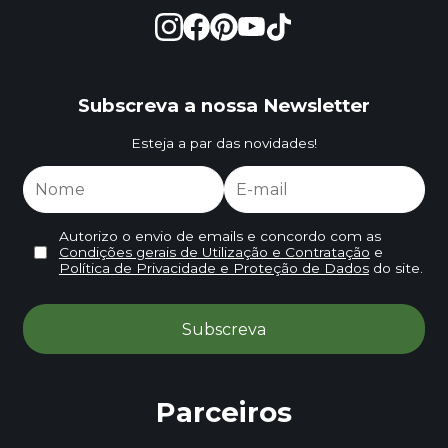
Subscreva a nossa Newsletter
Esteja a par das novidades!
Autorizo o envio de emails e concordo com as
Condições gerais de Utilização e Contratação
e
Política de Privacidade e Proteção de Dados
do site.
Parceiros