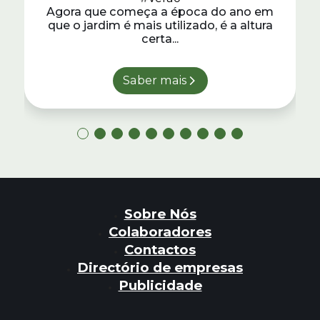
Agora que começa a época do ano em
que o jardim é mais utilizado, é a altura
certa...
Saber mais
Sobre Nós
Colaboradores
Contactos
Directório de empresas
Publicidade