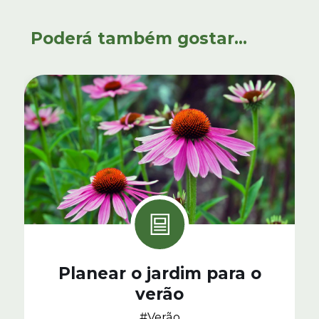
Poderá também gostar...
Planear o jardim para o
verão
#Verão