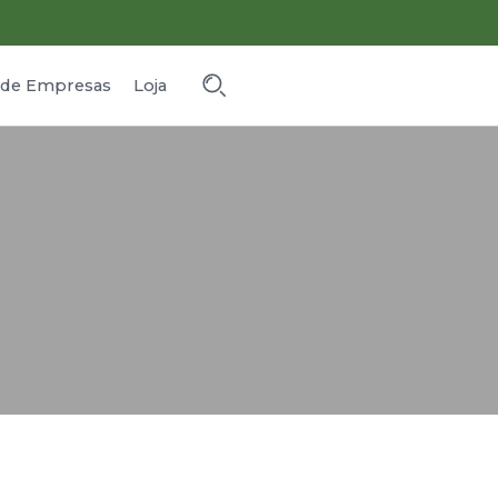
o de Empresas
Loja