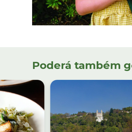
Poderá também gos