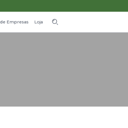
o de Empresas
Loja