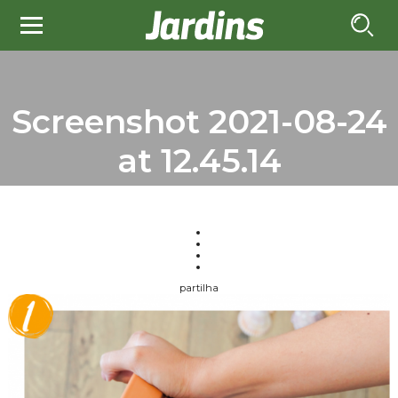
Screenshot 2021-08-24
at 12.45.14
partilha