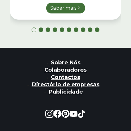
Saber mais
Sobre Nós
Colaboradores
Contactos
Directório de empresas
Publicidade