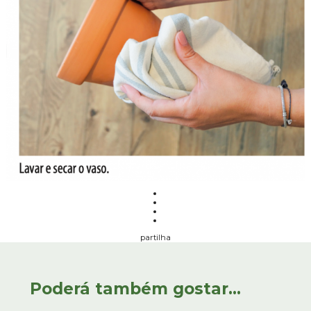
partilha
Poderá também gostar...