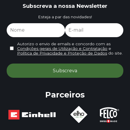
Subscreva a nossa Newsletter
Esteja a par das novidades!
Autorizo o envio de emails e concordo com as
Condições gerais de Utilização e Contratação
e
Política de Privacidade e Proteção de Dados
do site.
Parceiros