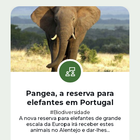
Pangea, a reserva para
elefantes em Portugal
#Biodiversidade
A nova reserva para elefantes de grande
escala da Europa irá receber estes
animais no Alentejo e dar-lhes...