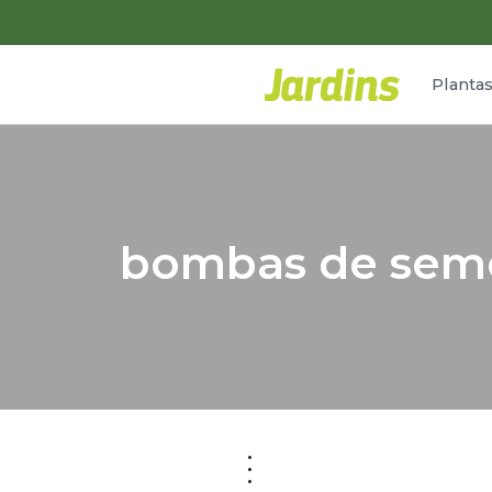
Planta
bombas de sem