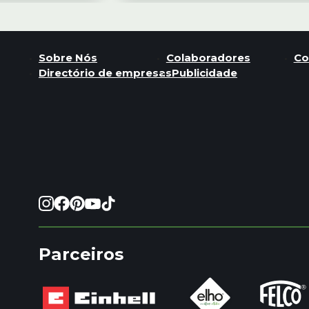
Sobre Nós
Colaboradores
Co
Directório de empresas
Publicidade
Parceiros