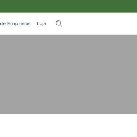
o de Empresas
Loja