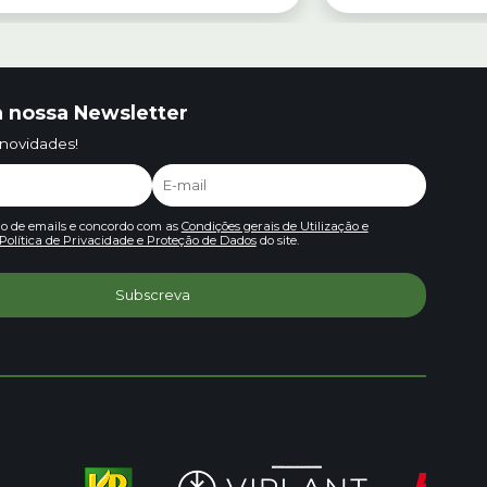
 nossa Newsletter
 novidades!
io de emails e concordo com as
Condições gerais de Utilização e
Política de Privacidade e Proteção de Dados
do site.