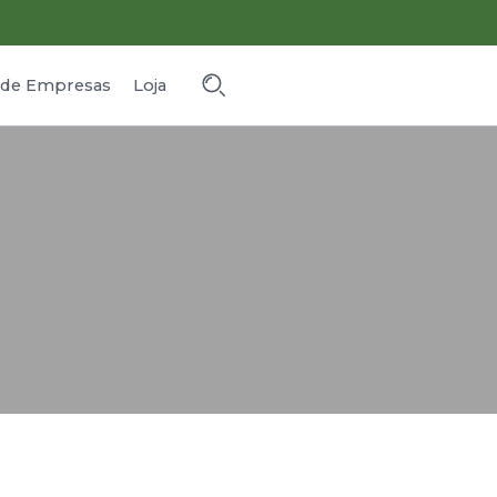
o de Empresas
Loja