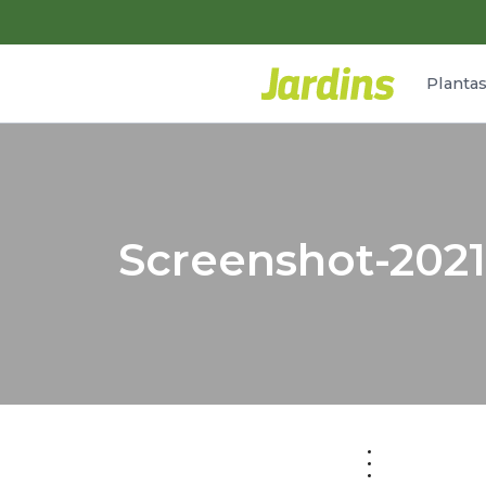
Planta
Screenshot-2021