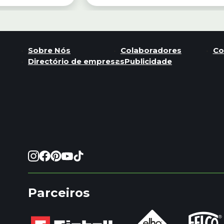
Sobre Nós
Colaboradores
Co
Directório de empresas
Publicidade
Parceiros