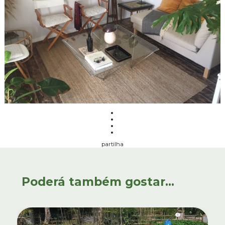
partilha
Poderá também gostar...