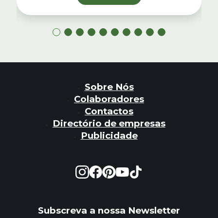
Sobre Nós
Colaboradores
Contactos
Directório de empresas
Publicidade
Subscreva a nossa Newsletter