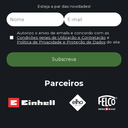
Esteja a par das novidades!
Autorizo o envio de emails e concordo com as
Condições gerais de Utilização e Contratação
e
Política de Privacidade e Proteção de Dados
do site.
Parceiros