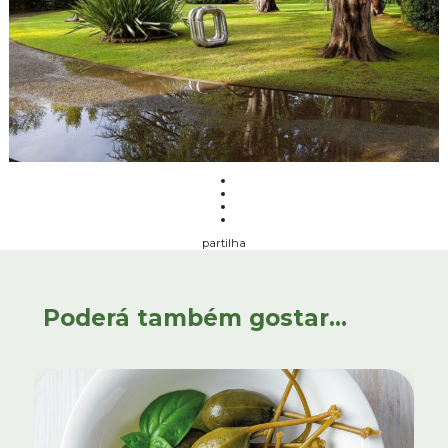
partilha
Poderá também gostar...