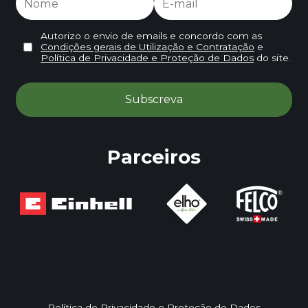
Autorizo o envio de emails e concordo com as
Condições gerais de Utilização e Contratação
e
Política de Privacidade e Proteção de Dados
do site.
Parceiros
Política de Privacidade e Proteção de Dados