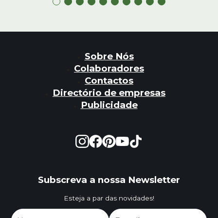
Sobre Nós
Colaboradores
Contactos
Directório de empresas
Publicidade
Subscreva a nossa Newsletter
Esteja a par das novidades!